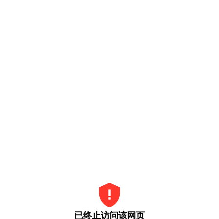
已终止访问该网页