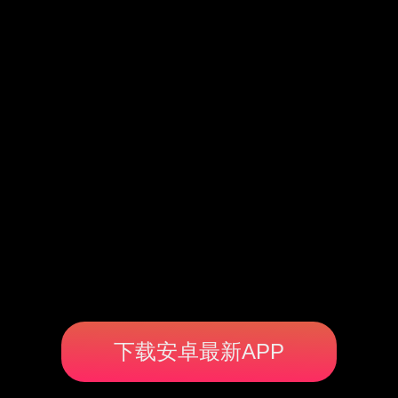
下载安卓最新APP