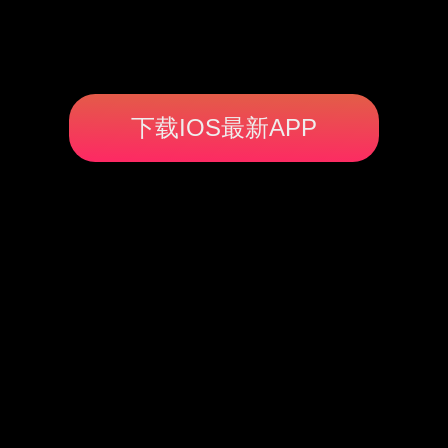
下载IOS最新APP