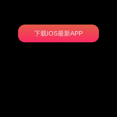
下载IOS最新APP