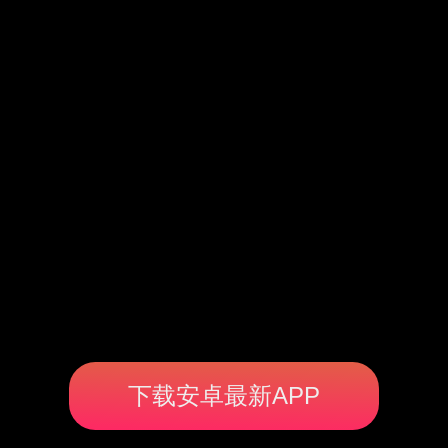
下载安卓最新APP