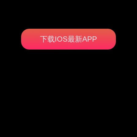
下载IOS最新APP