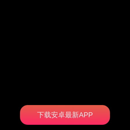
下载安卓最新APP