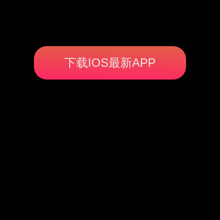
下载IOS最新APP