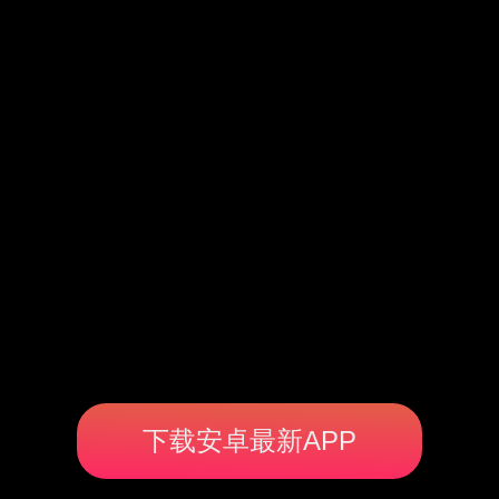
下载安卓最新APP