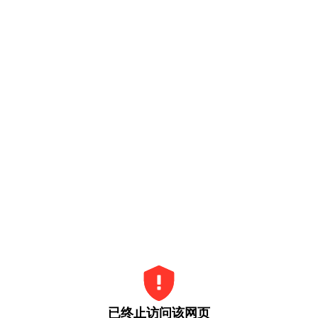
已终止访问该网页