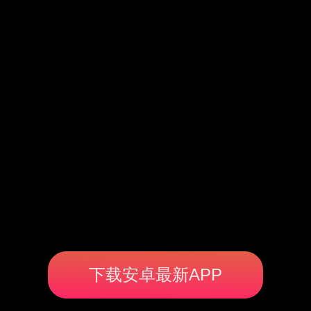
下载安卓最新APP