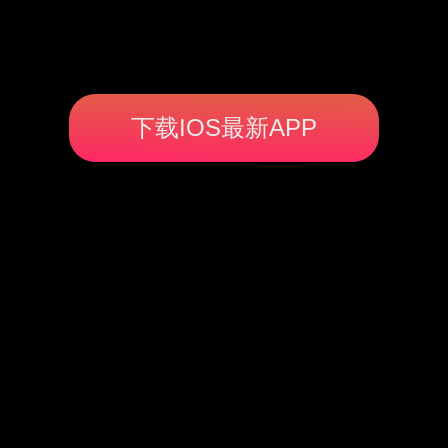
下载IOS最新APP