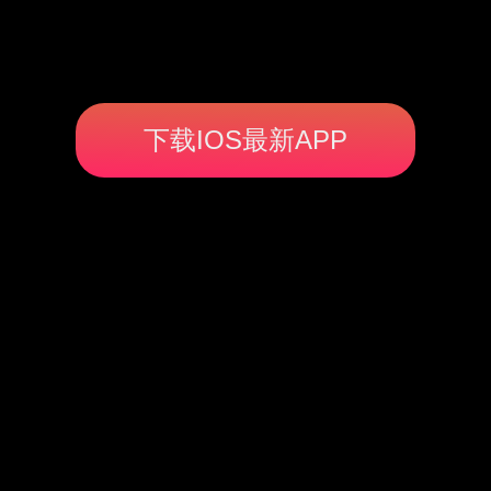
下载IOS最新APP