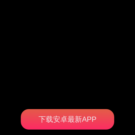
下载安卓最新APP