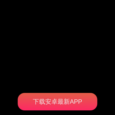
下载安卓最新APP