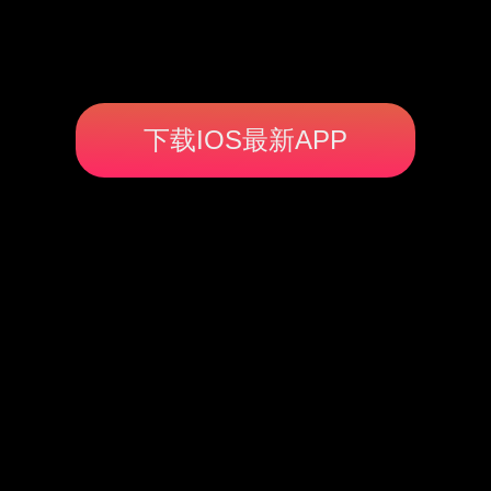
下载IOS最新APP